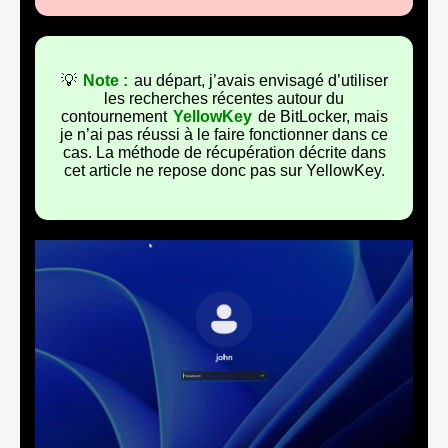
💡
Note :
au départ, j’avais envisagé d’utiliser
les recherches récentes autour du
contournement
YellowKey
de BitLocker, mais
je n’ai pas réussi à le faire fonctionner dans ce
cas. La méthode de récupération décrite dans
cet article ne repose donc pas sur YellowKey.