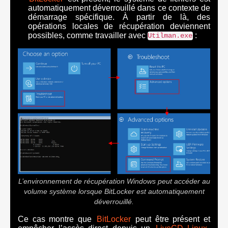
automatiquement déverrouillé dans ce contexte de
démarrage spécifique. À partir de là, des
opérations locales de récupération deviennent
possibles, comme travailler avec
:
Utilman.exe
L’environnement de récupération Windows peut accéder au
volume système lorsque BitLocker est automatiquement
déverrouillé.
Ce cas montre que
BitLocker
peut être présent et