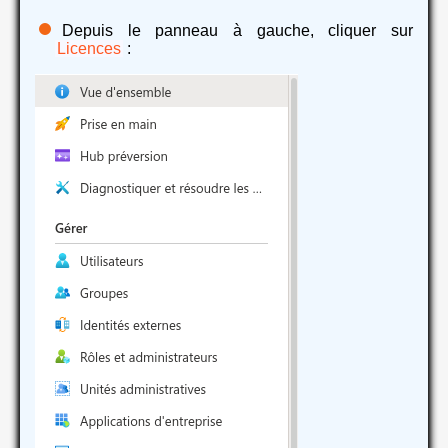
Depuis le panneau à gauche, cliquer sur
Licences
: