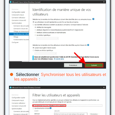
Sélectionner
Synchroniser tous les utilisateurs et
les appareils
: