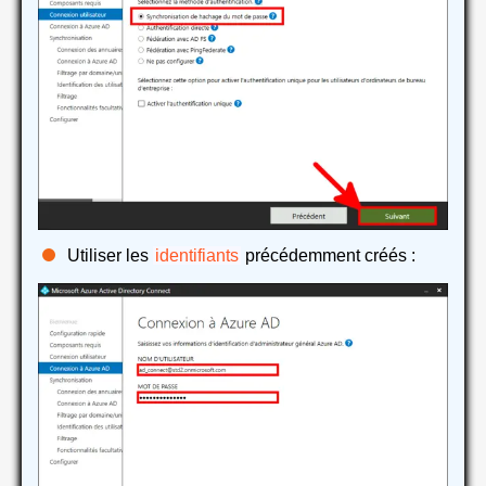
Utiliser les
identifiants
précédemment créés :