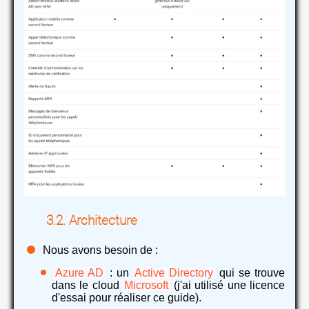
Architecture
Nous avons besoin de :
Azure AD
: un
Active Directory
qui se trouve
dans le cloud
Microsoft
(j'ai utilisé une licence
d'essai pour réaliser ce guide).