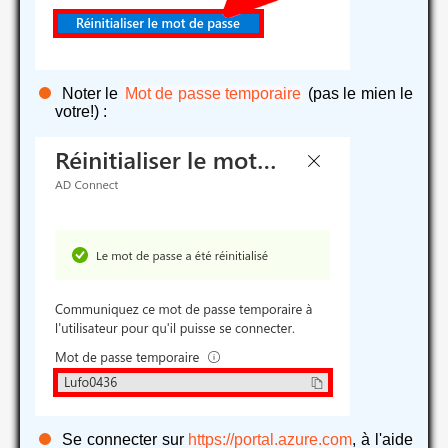
Noter le
Mot de passe temporaire
(pas le mien le
votre!) :
Se connecter sur
https://portal.azure.com
, à l'aide