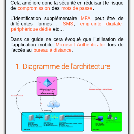
Cela améliore donc la sécurité en réduisant le risque
de
compromission
des
mots de passe
.
L'identification supplémentaire
MFA
peut être de
différentes formes :
SMS
,
empreinte digitale
,
périphérique dédié
etc…
Dans ce guide ne cera évoqué que l'utilisation de
l'application mobile
Microsoft Authenticator
lors de
l'accès au
bureau à distance
.
Diagramme de l'architecture