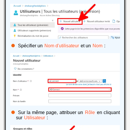
Spécifier un
Nom d'utilisateur
et un
Nom
:
Sur la même page, attribuer un
Rôle
en cliquant
sur
Utilisateur
: