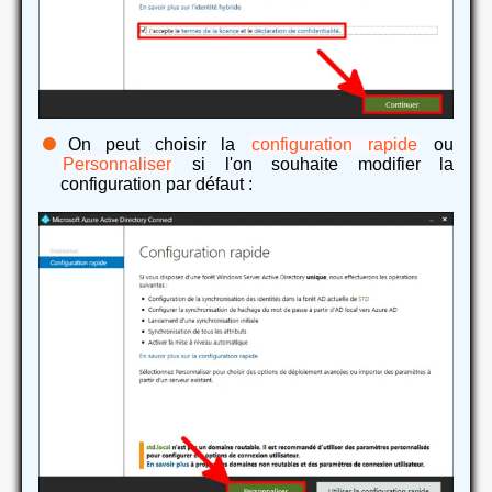
On peut choisir la
configuration rapide
ou
Personnaliser
si l'on souhaite modifier la
configuration par défaut :