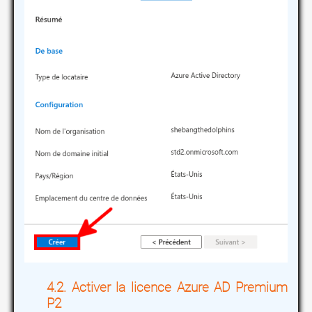
Activer la licence Azure AD Premium
P2