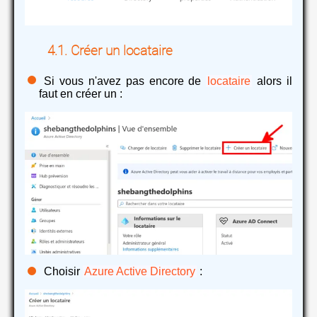
Créer un locataire
Si vous n'avez pas encore de
locataire
alors il
faut en créer un :
Choisir
Azure Active Directory
: