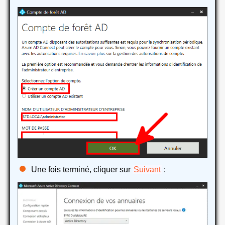
Une fois terminé, cliquer sur
Suivant
: