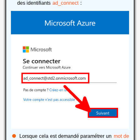
des identifiants
ad_connect
:
Lorsque cela est demandé paramétrer un
mot de