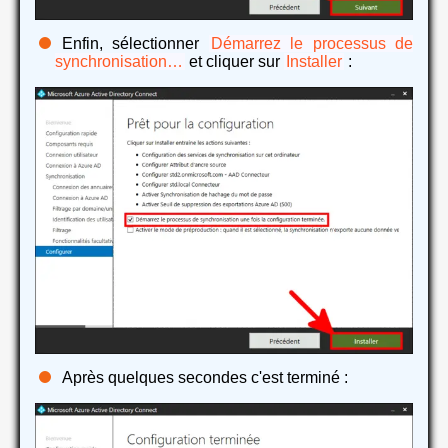
Enfin, sélectionner
Démarrez le processus de
synchronisation…
et cliquer sur
Installer
:
Après quelques secondes c'est terminé :