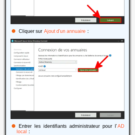
Cliquer sur
Ajout d'un annuaire
:
Entrer les identifiants administrateur pour l'
AD
local
: