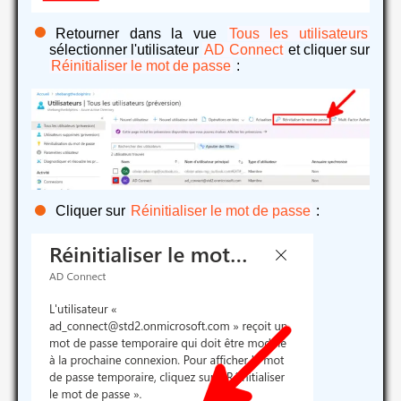
Retourner dans la vue
Tous les utilisateurs
sélectionner l'utilisateur
AD Connect
et cliquer sur
Réinitialiser le mot de passe
:
Cliquer sur
Réinitialiser le mot de passe
: