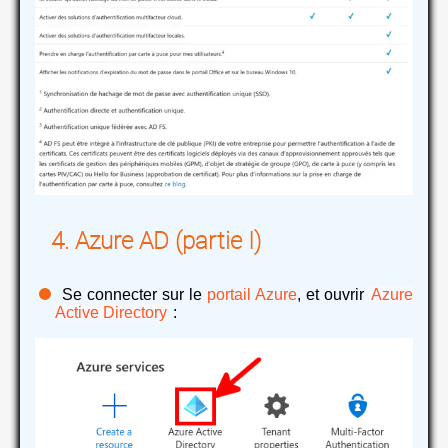
Azure AD (partie I)
Se connecter sur le
portail Azure
, et ouvrir
Azure
Active Directory
: