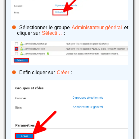
Sélectionner le groupe
Administrateur général
et
cliquer sur
Sélecti…
:
Enfin cliquer sur
Créer
: