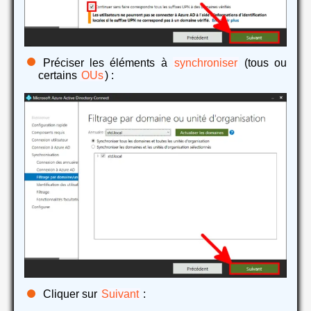
Préciser les éléments à
synchroniser
(tous ou
certains
OUs
) :
Cliquer sur
Suivant
: