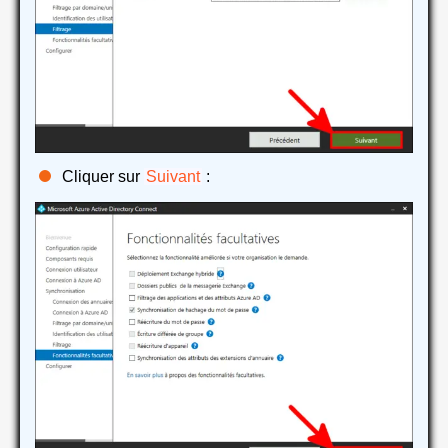
Cliquer sur
Suivant
: