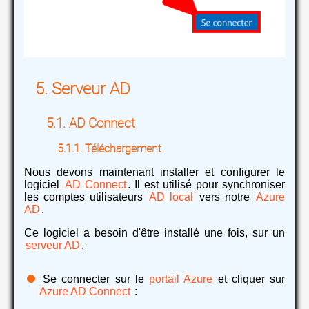
Serveur AD
AD Connect
Téléchargement
Nous devons maintenant installer et configurer le
logiciel
AD Connect
. Il est utilisé pour synchroniser
les comptes utilisateurs
AD local
vers notre
Azure
AD
.
Ce logiciel a besoin d'être installé une fois, sur un
serveur AD
.
Se connecter sur le
portail Azure
et cliquer sur
Azure AD Connect
: