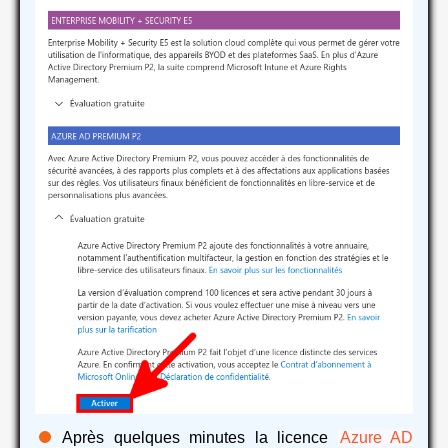
Après quelques minutes la licence
Azure AD