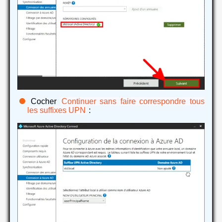
Cocher
Continuer sans faire correspondre tous
les suffixes UPN
: