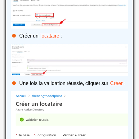
Créer un
locataire
:
Une fois la validation réussie, cliquer sur
Créer
: