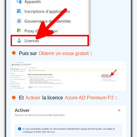
Puis sur
Obtenir un essai gratuit
:
Et
Activer
la licence
Azure AD Premium P2
: