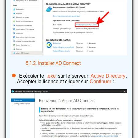
Installer AD Connect
Exécuter le
.exe
sur le serveur
Active Directory
.
Accepter la licence et cliquer sur
Continuer
: