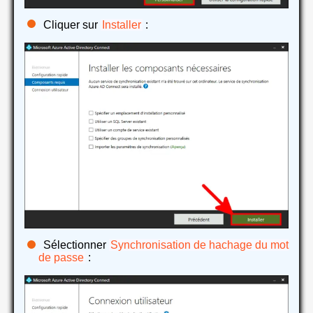
Cliquer sur
Installer
:
Sélectionner
Synchronisation de hachage du mot
de passe
: