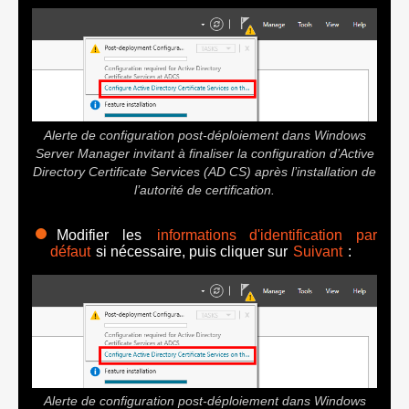
Alerte de configuration post-déploiement dans Windows
Server Manager invitant à finaliser la configuration d’Active
Directory Certificate Services (AD CS) après l’installation de
l’autorité de certification.
Modifier les
informations d'identification par
défaut
si nécessaire, puis cliquer sur
Suivant
:
Alerte de configuration post-déploiement dans Windows