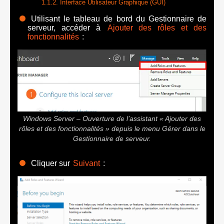
Interface Utilisateur Graphique (GUI)
Utilisant le tableau de bord du Gestionnaire de
serveur, accéder à
Ajouter des rôles et des
fonctionnalités
:
Windows Server – Ouverture de l’assistant « Ajouter des
rôles et des fonctionnalités » depuis le menu Gérer dans le
Gestionnaire de serveur.
Cliquer sur
Suivant
: