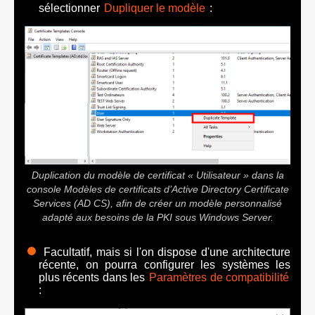
sélectionner
Dupliquer le modèle
:
Duplication du modèle de certificat « Utilisateur » dans la
console Modèles de certificats d’Active Directory Certificate
Services (AD CS), afin de créer un modèle personnalisé
adapté aux besoins de la PKI sous Windows Server.
Facultatif, mais si l'on dispose d'une architecture
récente, on pourra configurer les systèmes les
plus récents dans les
Paramètres de compatibilité
: