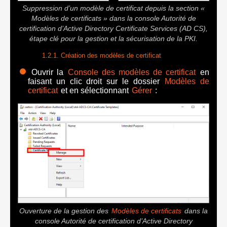
Suppression d’un modèle de certificat depuis la section «
Modèles de certificats » dans la console Autorité de
certification d’Active Directory Certificate Services (AD CS),
étape clé pour la gestion et la sécurisation de la PKI.
Création des modèles de certificat
Ouvrir la
Console des modèles de certificat
en
faisant un clic droit sur le dossier
Modèles de
certificat
et en sélectionnant
Gérer
:
Ouverture de la gestion des
Modèles de certificats
dans la
console Autorité de certification d’Active Directory