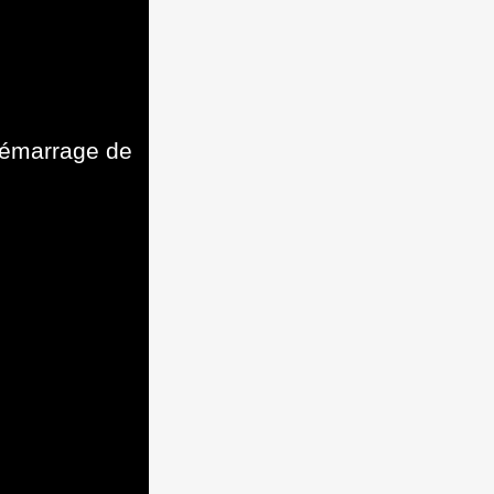
 démarrage de