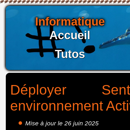
Informatique
Accueil
Tutos
Déployer Se
environnement Acti
Mise à jour le 26 juin 2025