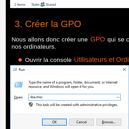
Créer la GPO
GPO
Nous allons donc créer une
qui se c
nos ordinateurs.
Utilisateurs et Ord
Ouvrir la console