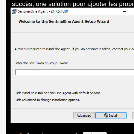
succès, une solution pour ajouter les prop