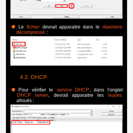
Le
fichier
devrait apparaitre dans le
répertoire
décompressé
:
DHCP
Pour vérifier le
service DHCP
, dans l'onglet
DHCP server
, devrait apparaitre les
leases
alloués :