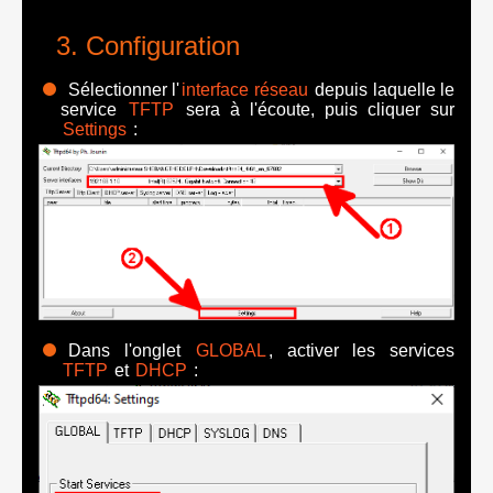
Configuration
Sélectionner l'
interface réseau
depuis laquelle le
service
TFTP
sera à l'écoute, puis cliquer sur
Settings
:
Dans l'onglet
GLOBAL
, activer les services
TFTP
et
DHCP
: